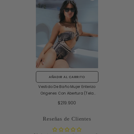
AÑADIR AL CARRITO
Vestido De Baño Mujer Enterizo
Origenes Con Abertura (Tela
Eco)
$219.900
Reseñas de Clientes